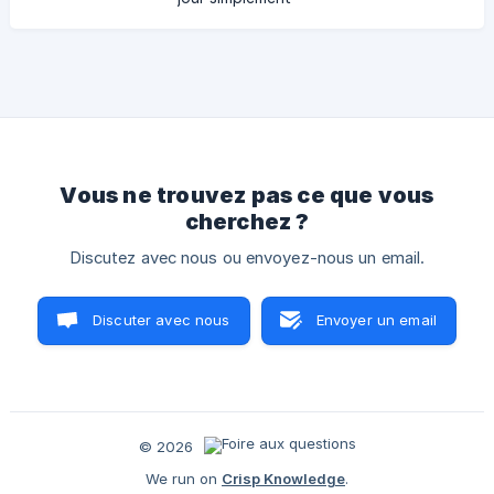
Vous ne trouvez pas ce que vous
cherchez ?
Discutez avec nous ou envoyez-nous un email.
Discuter avec nous
Envoyer un email
© 2026
We run on
Crisp Knowledge
.