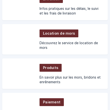
Infos pratiques sur les délais, le suivi
et les frais de livraison
Location de mors
Découvrez le service de location de
mors
Produits
En savoir plus sur les mors, bridons et
enrênements
Paiement