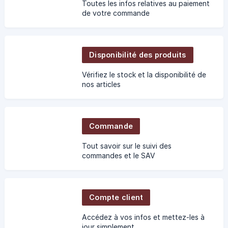
Toutes les infos relatives au paiement
de votre commande
Disponibilité des produits
Vérifiez le stock et la disponibilité de
nos articles
Commande
Tout savoir sur le suivi des
commandes et le SAV
Compte client
Accédez à vos infos et mettez-les à
jour simplement