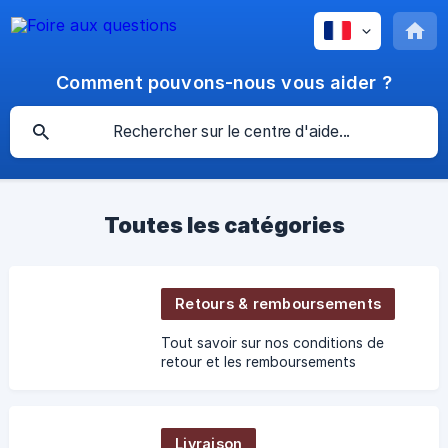
Comment pouvons-nous vous aider ?
Toutes les catégories
Retours & remboursements
Tout savoir sur nos conditions de
retour et les remboursements
Livraison