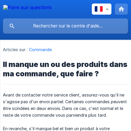
Articles sur :
Commande
Il manque un ou des produits dans
ma commande, que faire ?
Avant de contacter notre service client, assurez-vous qu'il ne
s'agisse pas d'un envoi partiel. Certaines commandes peuvent
être scindées en deux envois. Dans ce cas, c'est normal et le
reste de votre commande vous parviendra plus tard.
En revanche, s'il manque bel et bien un produit à votre