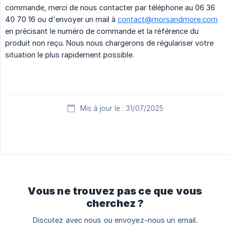
commande, merci de nous contacter par téléphone au 06 36
40 70 16 ou d'envoyer un mail à
contact@morsandmore.com
en précisant le numéro de commande et la référence du
produit non reçu. Nous nous chargerons de régulariser votre
situation le plus rapidement possible.
Mis à jour le : 31/07/2025
Vous ne trouvez pas ce que vous
cherchez ?
Discutez avec nous ou envoyez-nous un email.