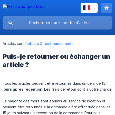
Articles sur :
Retours & remboursements
Puis-je retourner ou échanger un
article ?
Tous les articles peuvent être retournés dans un délai de
15 
jours après réception
. Les frais de retour sont à votre charge.
La majorité des mors sont soumis au service de location et
peuvent être retournés si la demande a été effectuée dans les
15 jours suivants la réception de la commande. Pour plus