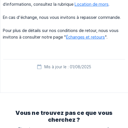
d’informations, consultez la rubrique
Location de mors
.
En cas d'échange, nous vous invitons à repasser commande.
Pour plus de détails sur nos conditions de retour, nous vous
invitons à consulter notre page "
Échanges et retours
".
Mis à jour le : 01/08/2025
Vous ne trouvez pas ce que vous
cherchez ?