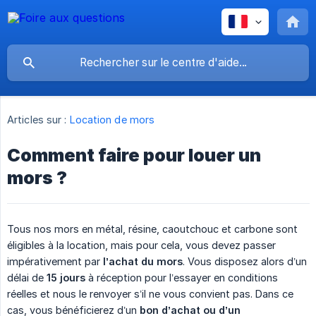
Articles sur :
Location de mors
Comment faire pour louer un
mors ?
Tous nos mors en métal, résine, caoutchouc et carbone sont
éligibles à la location, mais pour cela, vous devez passer
impérativement par
l’achat du mors
. Vous disposez alors d’un
délai de
15 jours
à réception pour l’essayer en conditions
réelles et nous le renvoyer s’il ne vous convient pas. Dans ce
cas, vous bénéficierez d’un
bon d’achat
ou d’un 