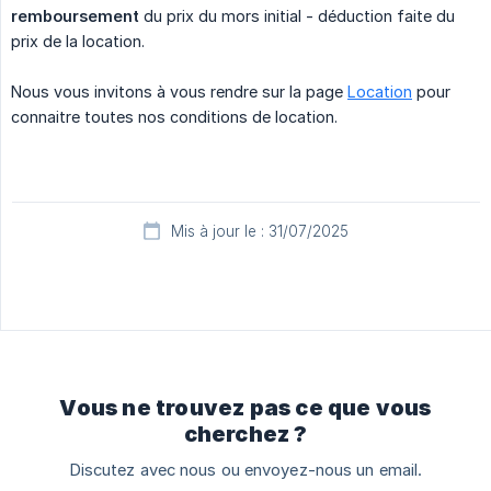
remboursement
du prix du mors initial - déduction faite du
prix de la location.
Nous vous invitons à vous rendre sur la page
Location
pour
connaitre toutes nos conditions de location.
Mis à jour le : 31/07/2025
Vous ne trouvez pas ce que vous
cherchez ?
Discutez avec nous ou envoyez-nous un email.