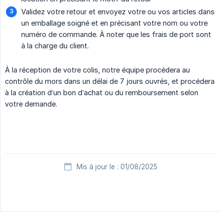
Validez votre retour et envoyez votre ou vos articles dans
un emballage soigné et en précisant votre nom ou votre
numéro de commande. À noter que les frais de port sont
à la charge du client.
À la réception de votre colis, notre équipe procédera au
contrôle du mors dans un délai de 7 jours ouvrés, et procédera
à la création d’un bon d’achat ou du remboursement selon
votre demande.
Mis à jour le : 01/08/2025